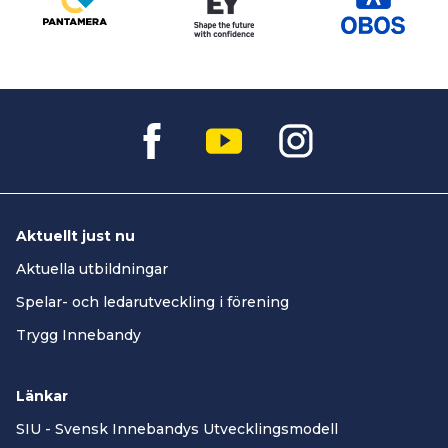
Aktuellt just nu
Aktuella utbildningar
Spelar- och ledarutveckling i förening
Trygg Innebandy
Länkar
SIU - Svensk Innebandys Utvecklingsmodell