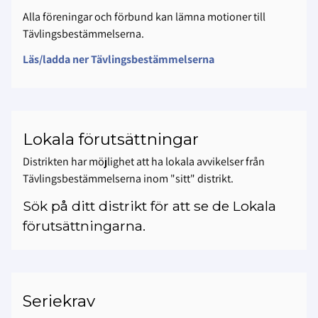
Alla föreningar och förbund kan lämna motioner till
Tävlingsbestämmelserna.
Läs/ladda ner Tävlingsbestämmelserna
Lokala förutsättningar
Distrikten har möjlighet att ha lokala avvikelser från
Tävlingsbestämmelserna inom "sitt" distrikt.
Sök på ditt distrikt för att se de Lokala
förutsättningarna.
Seriekrav