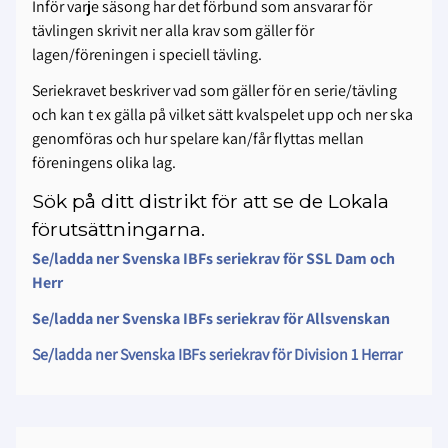
Inför varje säsong har det förbund som ansvarar för
tävlingen skrivit ner alla krav som gäller för
lagen/föreningen i speciell tävling.
Seriekravet beskriver vad som gäller för en serie/tävling
och kan t ex gälla på vilket sätt kvalspelet upp och ner ska
genomföras och hur spelare kan/får flyttas mellan
föreningens olika lag.
Sök på ditt distrikt för att se de Lokala
förutsättningarna.
Se/ladda ner Svenska IBFs seriekrav för SSL Dam och
Herr
Se/ladda ner Svenska IBFs seriekrav för Allsvenskan
Se/ladda ner Svenska IBFs seriekrav för Division 1 Herrar