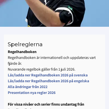
Spelreglerna
Regelhandboken
Regelhandboken är internationell och uppdateras vart
fjärde år.
Nuvarande regelbok gäller från 1 juli 2026.
Läs/ladda ner Regelhandboken 2026 på svenska
Läs/ladda ner Regelhandboken 2026 på engelska
Alla ändringar från 2022
Presentation nya regler 2026
För vissa nivåer och serier finns undantag från