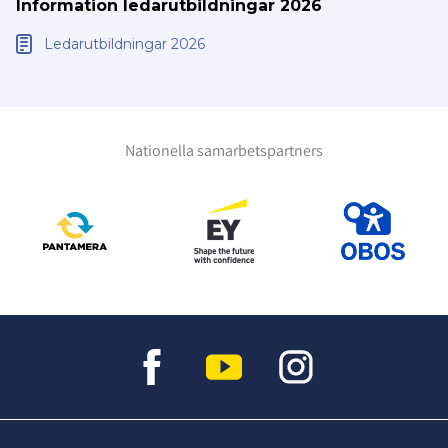
Information ledarutbildningar 2026
Ledarutbildningar 2026
Nationella samarbetspartners