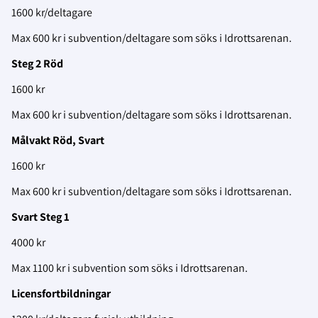
1600 kr/deltagare
Max 600 kr i subvention/deltagare som söks i Idrottsarenan.
Steg 2 Röd
1600 kr
Max 600 kr i subvention/deltagare som söks i Idrottsarenan.
Målvakt Röd, Svart
1600 kr
Max 600 kr i subvention/deltagare som söks i Idrottsarenan.
Svart Steg 1
4000 kr
Max 1100 kr i subvention som söks i Idrottsarenan.
Licensfortbildningar