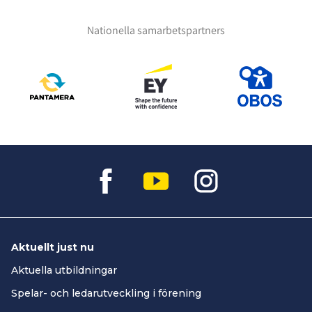
Nationella samarbetspartners
Aktuellt just nu
Aktuella utbildningar
Spelar- och ledarutveckling i förening