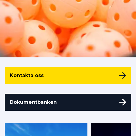
Kontakta oss
Dokumentbanken