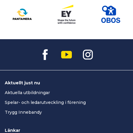
Aktuellt just nu
Aktuella utbildningar
Spelar- och ledarutveckling i förening
Trygg Innebandy
Länkar