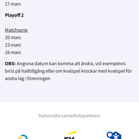
17 mars
Playoff 2
Matchserie
20 mars
23 mars
26 mars
OBS:
Angivna datum kan komma att ändra, vid exemplevis
brist på halltillgång eller om kvalspel krockar med kvalspel för
andra lag i föreningen
Nationella samarbetspartners