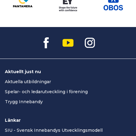
Aktuellt just nu
Aktuella utbildningar
Spelar- och ledarutveckling i förening
Trygg Innebandy
Länkar
SIU - Svensk Innebandys Utvecklingsmodell