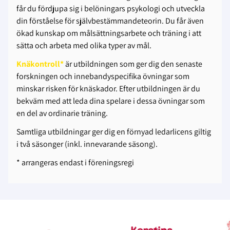
får du fördjupa sig i belöningars psykologi och utveckla
din förståelse för självbestämmandeteorin. Du får även
ökad kunskap om målsättningsarbete och träning i att
sätta och arbeta med olika typer av mål.
Knäkontroll*
är utbildningen som ger dig den senaste
forskningen och innebandyspecifika övningar som
minskar risken för knäskador. Efter utbildningen är du
bekväm med att leda dina spelare i dessa övningar som
en del av ordinarie träning.
Samtliga utbildningar ger dig en förnyad ledarlicens giltig
i två säsonger (inkl. innevarande säsong).
* arrangeras endast i föreningsregi