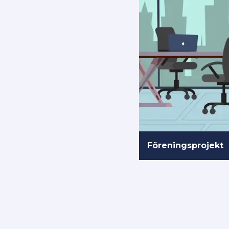
Föreningsprojekt