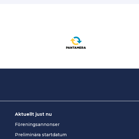
Aktuellt just nu
Föreningsannonser
Preliminära startdatum