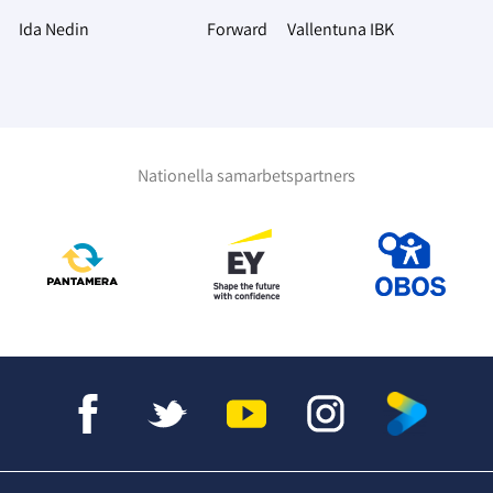
Ida Nedin
Forward
Vallentuna IBK
Nationella samarbetspartners