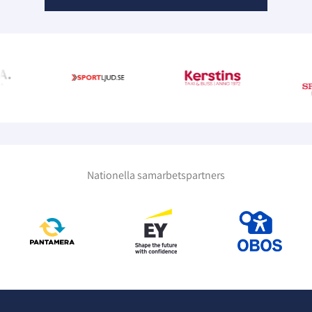
Nationella samarbetspartners