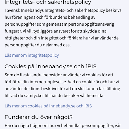
Integritets- och säkerhetspolicy
I Svensk Innebandys Integritets- och säkerhetspolicy beskrivs
hur föreningens och förbundens behandling av
personuppgifter som gemensam personuppgiftsansvarig
fungerar. Vi vill tydliggöra ansvaret för att skydda dina
rättigheter och din integritet och förklara hur vi använder de
personuppgifter du delar med oss.
Läs mer om integritetspolicy
Cookies på innebandy.se och iBIS
Som de flesta andra hemsidor använder vi cookies för att
förbättra din internetupplevelse. Vad en cookie är och hur vi
använder det finns beskrivet för att du ska kunna ta ställning
till vad du samtycker till när du besöker vår hemsida.
Läs mer om cookies på innebandy.se och iBIS
Funderar du över något?
Har du några frågor om hur vi behandlar personuppgifter, vår