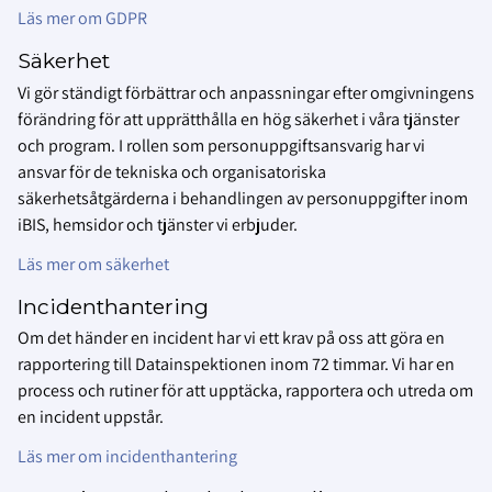
Läs mer om GDPR
Säkerhet
Vi gör ständigt förbättrar och anpassningar efter omgivningens
förändring för att upprätthålla en hög säkerhet i våra tjänster
och program. I rollen som personuppgiftsansvarig har vi
ansvar för de tekniska och organisatoriska
säkerhetsåtgärderna i behandlingen av personuppgifter inom
iBIS, hemsidor och tjänster vi erbjuder.
Läs mer om säkerhet
Incidenthantering
Om det händer en incident har vi ett krav på oss att göra en
rapportering till Datainspektionen inom 72 timmar. Vi har en
process och rutiner för att upptäcka, rapportera och utreda om
en incident uppstår.
Läs mer om incidenthantering