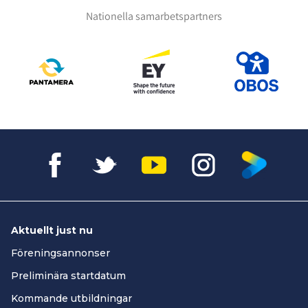
Nationella samarbetspartners
Aktuellt just nu
Föreningsannonser
Preliminära startdatum
Kommande utbildningar