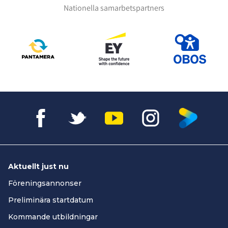
Nationella samarbetspartners
Aktuellt just nu
Föreningsannonser
Preliminära startdatum
Kommande utbildningar