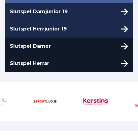
Slutspel Damjunior 19
Slutspel Herrjunior 19
Slutspel Damer
Slutspel Herrar