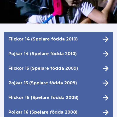
Flickor 14 (Spelare födda 2010)
Pojkar 14 (Spelare födda 2010)
Flickor 15 (Spelare födda 2009)
Pojkar 15 (Spelare födda 2009)
Flickor 16 (Spelare födda 2008)
Pojkar 16 (Spelare födda 2008)