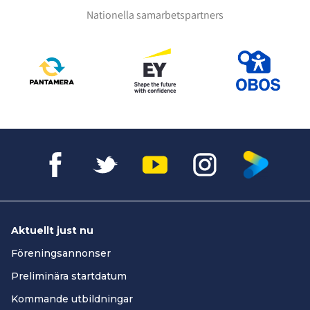
Nationella samarbetspartners
Aktuellt just nu
Föreningsannonser
Preliminära startdatum
Kommande utbildningar