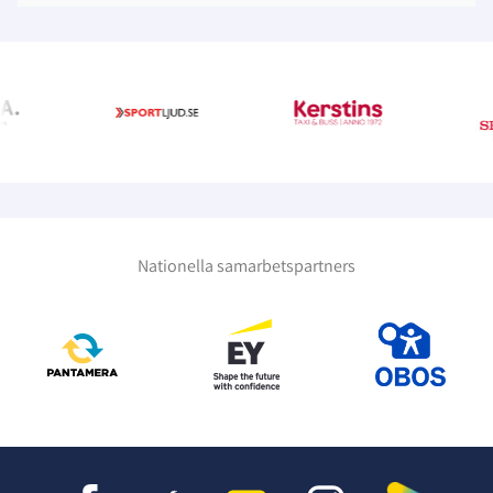
Nationella samarbetspartners