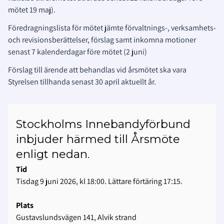
mötet 19 maj).
Föredragningslista för mötet jämte förvaltnings-, verksamhets-
och revisionsberättelser, förslag samt inkomna motioner
senast 7 kalenderdagar före mötet (2 juni)
Förslag till ärende att behandlas vid årsmötet ska vara
Styrelsen tillhanda senast 30 april aktuellt år.
Stockholms Innebandyförbund
inbjuder härmed till Årsmöte
enligt nedan.
Tid
Tisdag 9 juni 2026, kl 18:00. Lättare förtäring 17:15.
Plats
Gustavslundsvägen 141, Alvik strand