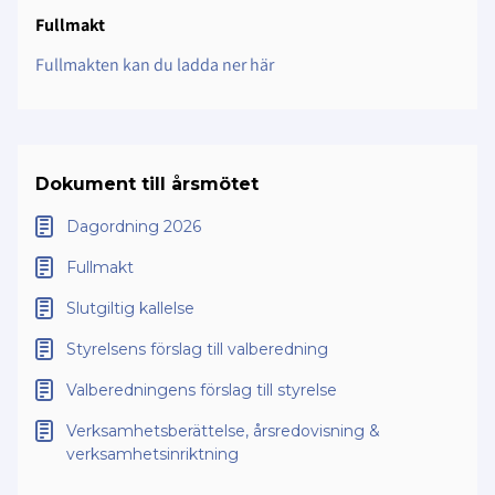
Fullmakt
Fullmakten kan du ladda ner här
Dokument till årsmötet
Dagordning 2026
Fullmakt
Slutgiltig kallelse
Styrelsens förslag till valberedning
Valberedningens förslag till styrelse
Verksamhetsberättelse, årsredovisning &
verksamhetsinriktning