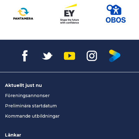
Aktuellt just nu
Föreningsannonser
Preliminära startdatum
Kommande utbildningar
Länkar