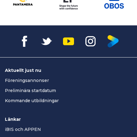
Aktuellt just nu
Föreningsannonser
Preliminära startdatum
Kommande utbildningar
Länkar
iBIS och APPEN