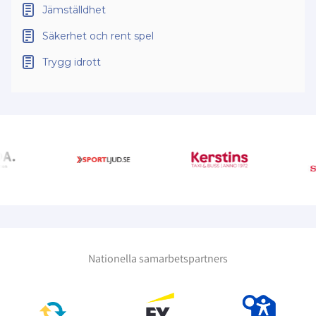
Jämställdhet
Säkerhet och rent spel
Trygg idrott
Nationella samarbetspartners