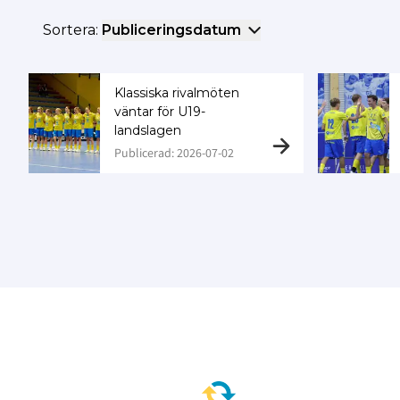
Sortera:
Publiceringsdatum
Klassiska rivalmöten
väntar för U19-
landslagen
Publicerad: 2026-07-02