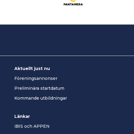
Aktuellt just nu
Föreningsannonser
Preliminära startdatum
Kommande utbildningar
Länkar
iBIS och APPEN