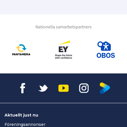
Nationella samarbetspartners
Aktuellt just nu
Föreningsannonser