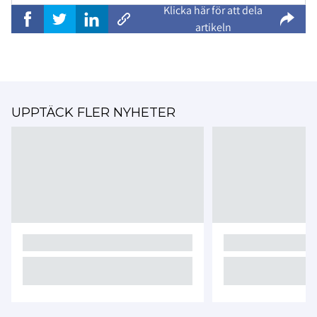
Klicka här för att dela
artikeln
UPPTÄCK FLER NYHETER