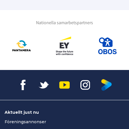
Nationella samarbetspartners
Aktuellt just nu
Föreningsannonser