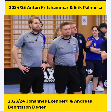
2024/25 Anton Fritshammar & Erik Palmertz
2023/24 Johannes Ekenberg & Andreas
Bengtsson Degen