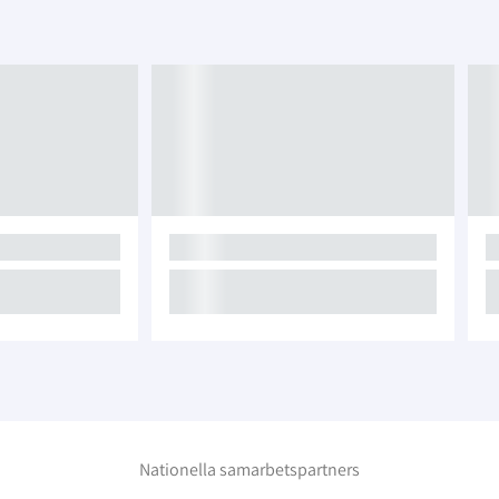
Nationella samarbetspartners