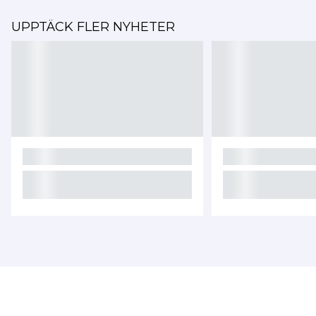
UPPTÄCK FLER NYHETER