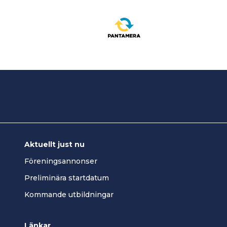
Aktuellt just nu
Föreningsannonser
Preliminära startdatum
Kommande utbildningar
Länkar