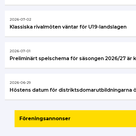
2026-07-02
Klassiska rivalmöten väntar för U19-landslagen
2026-07-01
Preliminärt spelschema för säsongen 2026/27 är k
2026-06-29
Höstens datum för distriktsdomarutbildningarna 
Föreningsannonser