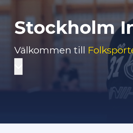
Stockholm 
Välkommen till
Folksport