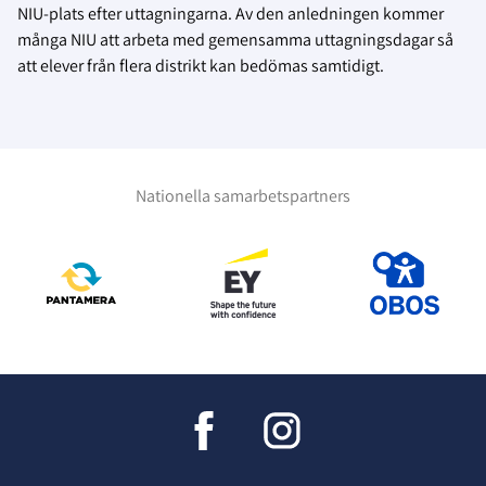
NIU-plats efter uttagningarna. Av den anledningen kommer
många NIU att arbeta med gemensamma uttagningsdagar så
att elever från flera distrikt kan bedömas samtidigt.
Nationella samarbetspartners