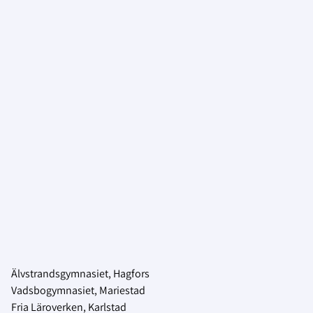
Älvstrandsgymnasiet, Hagfors
Vadsbogymnasiet, Mariestad
Fria Läroverken, Karlstad