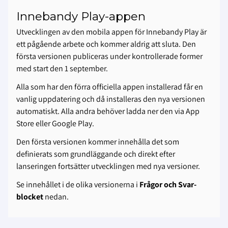
Innebandy Play-appen
Utvecklingen av den mobila appen för Innebandy Play är
ett pågående arbete och kommer aldrig att sluta. Den
första versionen publiceras under kontrollerade former
med start den 1 september.
Alla som har den förra officiella appen installerad får en
vanlig uppdatering och då installeras den nya versionen
automatiskt. Alla andra behöver ladda ner den via App
Store eller Google Play.
Den första versionen kommer innehålla det som
definierats som grundläggande och direkt efter
lanseringen fortsätter utvecklingen med nya versioner.
Se innehållet i de olika versionerna i
Frågor och Svar-
blocket
nedan.