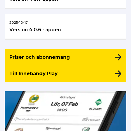
2025-10-17
Version 4.0.6 - appen
Priser och abonnemang
Till Innebandy Play