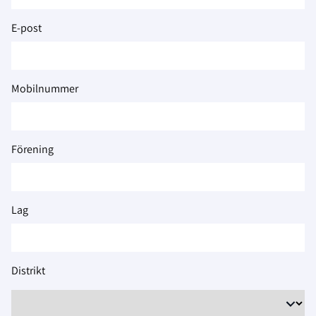
2026
E-post
Mobilnummer
Förening
Lag
Distrikt