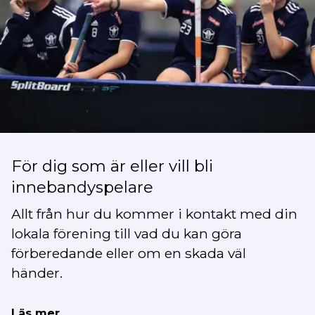
För dig som är eller vill bli
innebandyspelare
Allt från hur du kommer i kontakt med din
lokala förening till vad du kan göra
förberedande eller om en skada väl
händer.
Läs mer