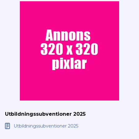
Utbildningssubventioner 2025
Utbildningssubventioner 2025