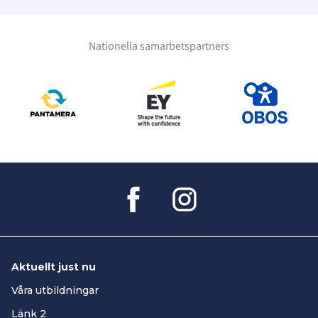
Nationella samarbetspartners
Aktuellt just nu
Våra utbildningar
Länk 2