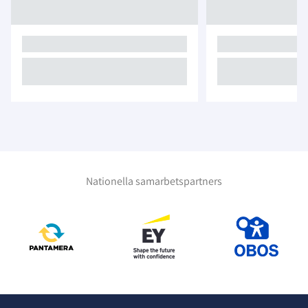
Nationella samarbetspartners