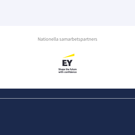
Nationella samarbetspartners