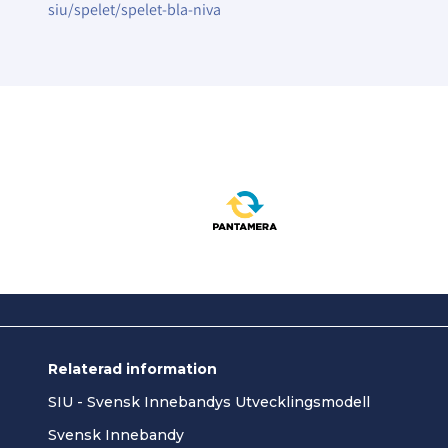
siu/spelet/spelet-bla-niva
Relaterad information
SIU - Svensk Innebandys Utvecklingsmodell
Svensk Innebandy