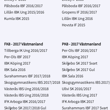
Pålsboda IBF 2016/2017
Pålsboda IBF 2016/2017
Lillån IBK Ung 2015/2016
Gropens IF 2016/2017
Kumla IBK 2015
Lillån IBK Ung 2016
Hovsta IF 2015
FK8 - 2017 Västmanland
PK8 - 2017 Västmanland
Tillberga IK Ung 2016/2017
Per-Ols IBF 2016/2017
Per-Ols IBF 2017
IBK Köping 2017
IBK Köping 2017
Skiljebo SK 2017 Svart
IBK Sala 2016
Skiljebo SK 2017 Gul
Surahammars IBF 2017/2018
IBK Sala 2016
Skogsgymnastikens IBS 2017/2018
Skogsgymnastikens IBS 2017
Västerås IBS Ung 2016/2018
Ullvi SK 2016/2017
Västerås IBS Ung 2016/2018
Västerås IBS Ung 2017
IFK Arboga IBK 2016/2017
IFK Arboga IBK 2017
Skiljebo SK 2017/2018 Gul
Surahammars IBF 2017 Svart