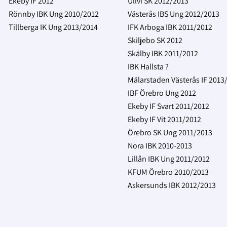
Ekeby IF 2012
Ullvi SK 2012/2013
Rönnby IBK Ung 2010/2012
Västerås IBS Ung 2012/2013
Tillberga IK Ung 2013/2014
IFK Arboga IBK 2011/2012
Skiljebo SK 2012
Skälby IBK 2011/2012
IBK Hallsta ?
Mälarstaden Västerås IF 2013
IBF Örebro Ung 2012
Ekeby IF Svart 2011/2012
Ekeby IF Vit 2011/2012
Örebro SK Ung 2011/2013
Nora IBK 2010-2013
Lillån IBK Ung 2011/2012
KFUM Örebro 2010/2013
Askersunds IBK 2012/2013