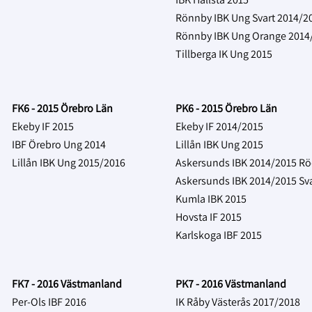
Rönnby IBK Ung Svart 2014/2
Rönnby IBK Ung Orange 2014
Tillberga IK Ung 2015
FK6 - 2015 Örebro Län
PK6 - 2015 Örebro Län
Ekeby IF 2015
Ekeby IF 2014/2015
IBF Örebro Ung 2014
Lillån IBK Ung 2015
Lillån IBK Ung 2015/2016
Askersunds IBK 2014/2015 R
Askersunds IBK 2014/2015 Sva
Kumla IBK 2015
Hovsta IF 2015
Karlskoga IBF 2015
FK7 - 2016 Västmanland
PK7 - 2016 Västmanland
Per-Ols IBF 2016
IK Råby Västerås 2017/2018