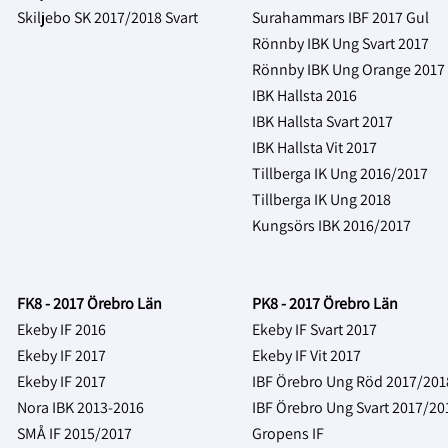
Skiljebo SK 2017/2018 Svart
Surahammars IBF 2017 Gul
Rönnby IBK Ung Svart 2017
Rönnby IBK Ung Orange 2017
IBK Hallsta 2016
IBK Hallsta Svart 2017
IBK Hallsta Vit 2017
Tillberga IK Ung 2016/2017
Tillberga IK Ung 2018
Kungsörs IBK 2016/2017
FK8 - 2017 Örebro Län
PK8 - 2017 Örebro Län
Ekeby IF 2016
Ekeby IF Svart 2017
Ekeby IF 2017
Ekeby IF Vit 2017
Ekeby IF 2017
IBF Örebro Ung Röd 2017/201
Nora IBK 2013-2016
IBF Örebro Ung Svart 2017/2
SMÅ IF 2015/2017
Gropens IF