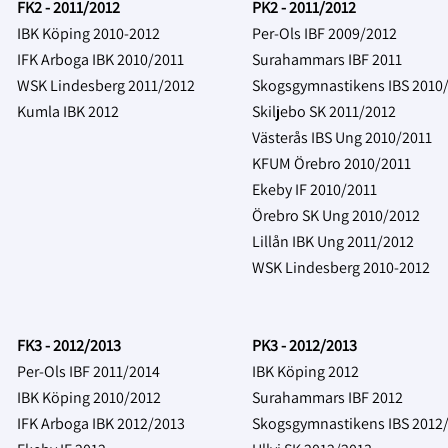
FK2 - 2011/2012
PK2 - 2011/2012
IBK Köping 2010-2012
Per-Ols IBF 2009/2012
IFK Arboga IBK 2010/2011
Surahammars IBF 2011
WSK Lindesberg 2011/2012
Skogsgymnastikens IBS 2010
Kumla IBK 2012
Skiljebo SK 2011/2012
Västerås IBS Ung 2010/2011
KFUM Örebro 2010/2011
Ekeby IF 2010/2011
Örebro SK Ung 2010/2012
Lillån IBK Ung 2011/2012
WSK Lindesberg 2010-2012
FK3 - 2012/2013
PK3 - 2012/2013
Per-Ols IBF 2011/2014
IBK Köping 2012
IBK Köping 2010/2012
Surahammars IBF 2012
IFK Arboga IBK 2012/2013
Skogsgymnastikens IBS 2012