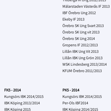
Mälarstaden Västerås IF 2013
IBF Örebro Ung 2012
Ekeby IF 2013
Örebro SK Ung Svart 2013
Örebro SK Ung vit 2013
Örebro SK Ung 2014
Gropens IF 2012/2013
Lillån IBK Ung Vit
2013
Lillån IBK Ung Grön
2013
WSK Lindesberg 2013/2014
KFUM Örebro 2011/2013
FK5 - 2014
PK5 - 2014
Kungsörs IBK 2014/2015
Kungsörs IBK 2014/2015
IBK Köping 2013/2014
Per-Ols IBF2014
IBK Köping 2015
IBK Köping 2014/2015