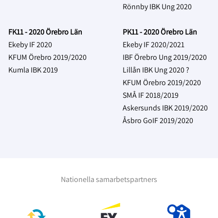
Rönnby IBK Ung 2020
FK11 - 2020 Örebro Län
PK11 - 2020 Örebro Län
Ekeby IF 2020
Ekeby IF 2020/2021
KFUM Örebro 2019/2020
IBF Örebro Ung 2019/2020
Kumla IBK 2019
Lillån IBK Ung 2020 ?
KFUM Örebro 2019/2020
SMÅ IF 2018/2019
Askersunds IBK 2019/2020
Åsbro GoIF 2019/2020
Nationella samarbetspartners