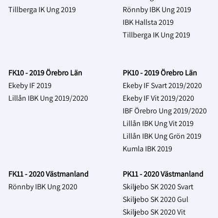
Tillberga IK Ung 2019
Rönnby IBK Ung 2019
IBK Hallsta 2019
Tillberga IK Ung 2019
FK10 - 2019 Örebro Län
PK10 - 2019 Örebro Län
Ekeby IF 2019
Ekeby IF Svart 2019/2020
Lillån IBK Ung 2019/2020
Ekeby IF Vit 2019/2020
IBF Örebro Ung 2019/2020
Lillån IBK Ung Vit
2019
Lillån IBK Ung Grön
2019
Kumla IBK 2019
FK11 - 2020 Västmanland
PK11 - 2020 Västmanland
Rönnby IBK Ung 2020
Skiljebo SK 2020 Svart
Skiljebo SK 2020 Gul
Skiljebo SK 2020 Vit