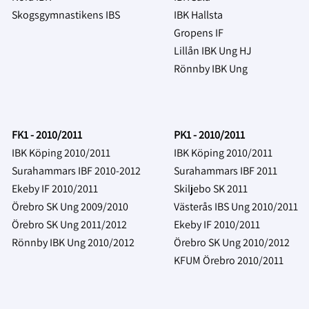
Skogsgymnastikens IBS
IBK Hallsta
Gropens IF
Lillån IBK Ung HJ
Rönnby IBK Ung
FK1 - 2010/2011
PK1 - 2010/2011
IBK Köping 2010/2011
IBK Köping 2010/2011
Surahammars IBF 2010-2012
Surahammars IBF 2011
Ekeby IF 2010/2011
Skiljebo SK 2011
Örebro SK Ung 2009/2010
Västerås IBS Ung 2010/2011
Örebro SK Ung 2011/2012
Ekeby IF 2010/2011
Rönnby IBK Ung 2010/2012
Örebro SK Ung 2010/2012
KFUM Örebro 2010/2011