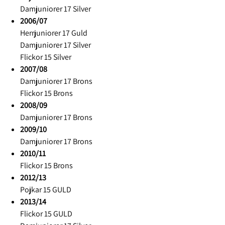
Damjuniorer 17 Silver
2006/07
Herrjuniorer 17 Guld
Damjuniorer 17 Silver
Flickor 15 Silver
2007/08
Damjuniorer 17 Brons
Flickor 15 Brons
2008/09
Damjuniorer 17 Brons
2009/10
Damjuniorer 17 Brons
2010/11
Flickor 15 Brons
2012/13
Pojkar 15 GULD
2013/14
Flickor 15 GULD