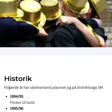
Historik
Följande år har västmanland placerat sig på distriktslags SM
1994/95
Flickor 15 Guld
1995/96