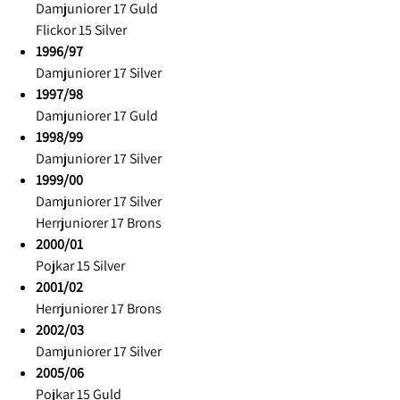
Damjuniorer 17 Guld
Flickor 15 Silver
1996/97
Damjuniorer 17 Silver
1997/98
Damjuniorer 17 Guld
1998/99
Damjuniorer 17 Silver
1999/00
Damjuniorer 17 Silver
Herrjuniorer 17 Brons
2000/01
Pojkar 15 Silver
2001/02
Herrjuniorer 17 Brons
2002/03
Damjuniorer 17 Silver
2005/06
Pojkar 15 Guld