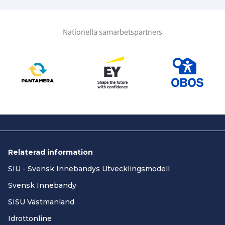
Nationella samarbetspartners
Relaterad information
SIU - Svensk Innebandys Utvecklingsmodell
Svensk Innebandy
SISU Västmanland
Idrottonline