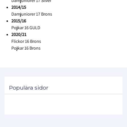
Damjuniorer 17 Silver
2014/15
Damjuniorer 17 Brons
2015/16
Pojkar 16 GULD
2020/21
Flickor 16 Brons
Pojkar 16 Brons
Populära sidor