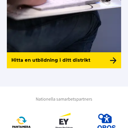
Hitta en utbildning i ditt distrikt
Nationella samarbetspartners