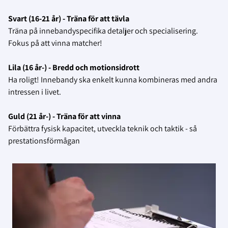
Svart (16-21 år) - Träna för att tävla
Träna på innebandyspecifika detaljer och specialisering.
Fokus på att vinna matcher!
Lila (16 år-) - Bredd och motionsidrott
Ha roligt! Innebandy ska enkelt kunna kombineras med andra
intressen i livet.
Guld (21 år-) - Träna för att vinna
Förbättra fysisk kapacitet, utveckla teknik och taktik - så
prestationsförmågan