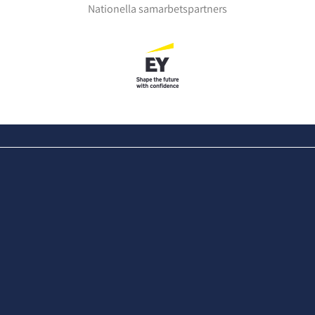
Nationella samarbetspartners