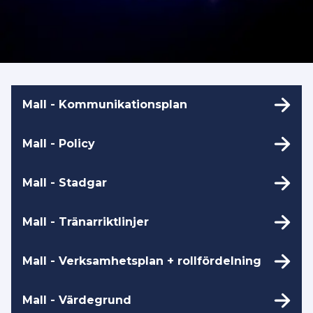
Mall - Kommunikationsplan
Mall - Policy
Mall - Stadgar
Mall - Tränarriktlinjer
Mall - Verksamhetsplan + rollfördelning
Mall - Värdegrund