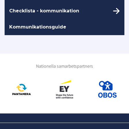
Checklista - kommunikation
Kommunikationsguide
Nationella samarbetspartners