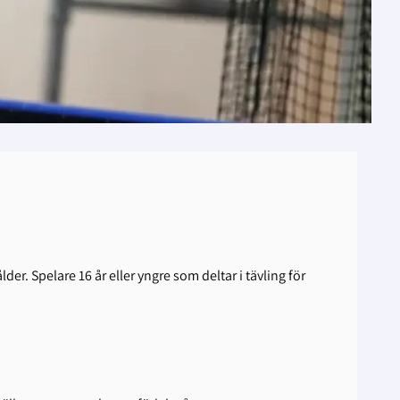
er. Spelare 16 år eller yngre som deltar i tävling för