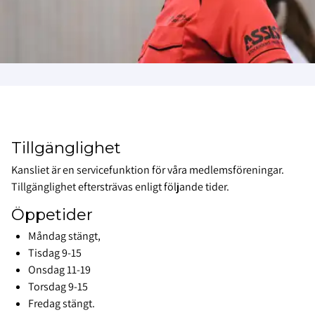
Tillgänglighet
Kansliet är en servicefunktion för våra medlemsföreningar.
Tillgänglighet eftersträvas enligt följande tider.
Öppetider
Måndag stängt,
Tisdag 9-15
Onsdag 11-19
Torsdag 9-15
Fredag stängt.