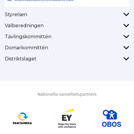
Styrelsen
Valberedningen
Tävlingskommittén
Domarkommittén
Distriktslaget
Nationella samarbetspartners