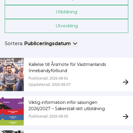
Utbildning
Utveckling
Sortera:
Publiceringsdatum
Kallelse till Årsmöte för Västmanlands
Innebandyförbund
Publicerad: 2026-08-01
Uppdaterad: 2026-08-07
Viktig information inför säsongen
2026/2027 – Säkerställ rätt utbildning
Publicerad: 2026-08-05