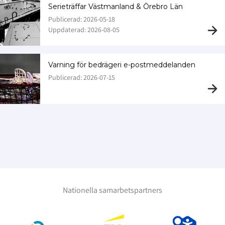
Serieträffar Västmanland & Örebro Län
Publicerad: 2026-05-18
Uppdaterad: 2026-08-05
Varning för bedrägeri e-postmeddelanden
Publicerad: 2026-07-15
Nationella samarbetspartners