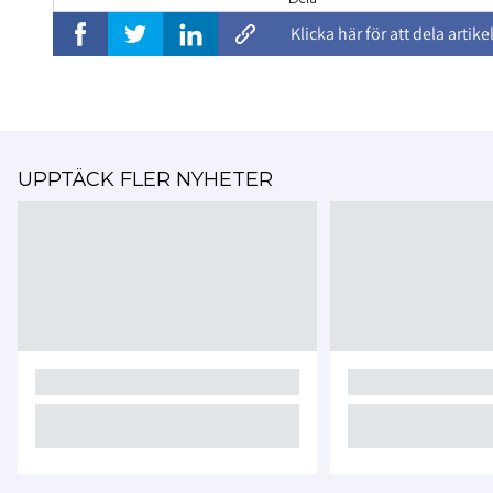
Klicka här för att dela artike
UPPTÄCK FLER NYHETER