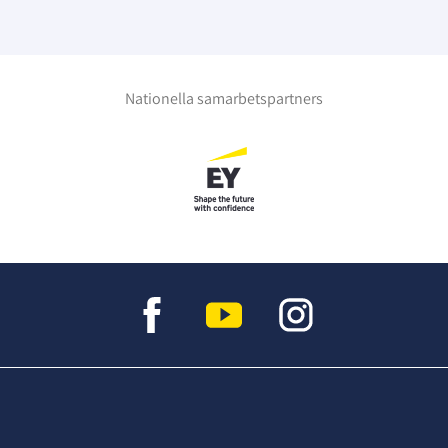
Nationella samarbetspartners