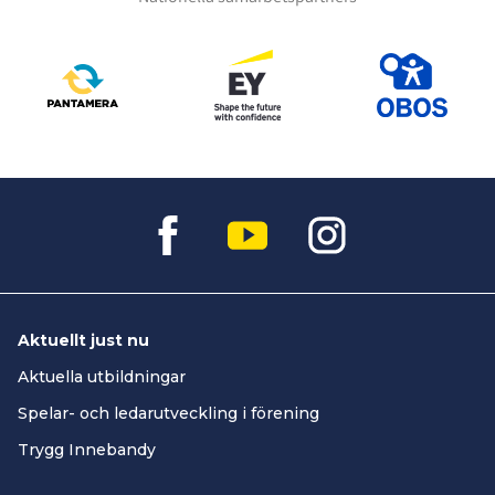
Aktuellt just nu
Aktuella utbildningar
Spelar- och ledarutveckling i förening
Trygg Innebandy