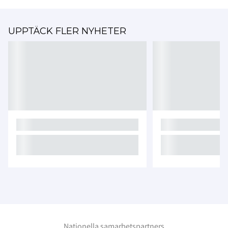
UPPTÄCK FLER NYHETER
Nationella samarbetspartners