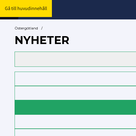
Gå till huvudinnehåll
Östergötland
/
NYHETER