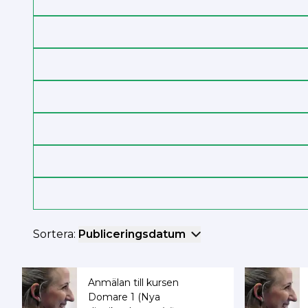
Sortera:
Publiceringsdatum
Anmälan till kursen
Domare 1 (Nya