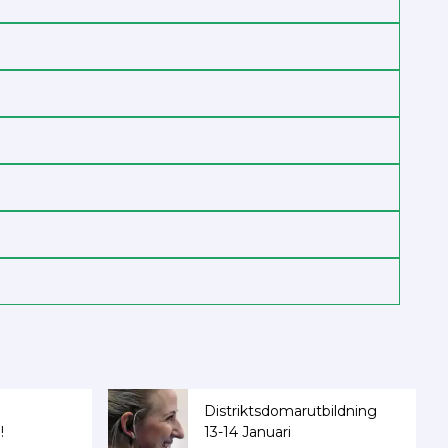
Distriktsdomarutbildning
!
13-14 Januari