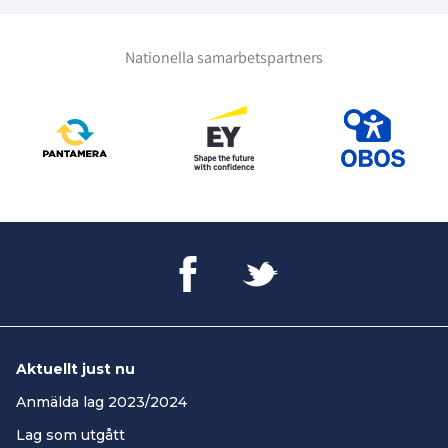
Nationella samarbetspartners
Aktuellt just nu
Anmälda lag 2023/2024
Lag som utgått