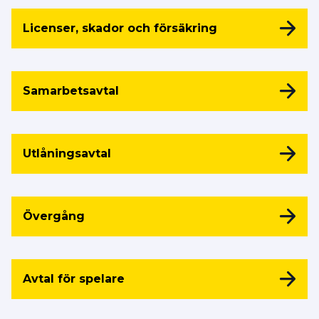
Licenser, skador och försäkring
Samarbetsavtal
Utlåningsavtal
Övergång
Avtal för spelare