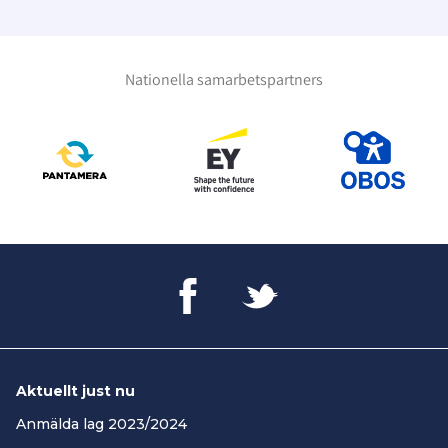
Nationella samarbetspartners
Aktuellt just nu
Anmälda lag 2023/2024