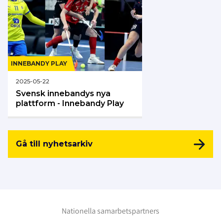
INNEBANDY PLAY
2025-05-22
Svensk innebandys nya
plattform - Innebandy Play
Gå till nyhetsarkiv
Nationella samarbetspartners