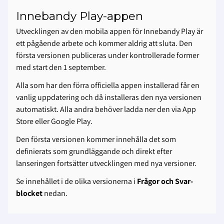
Innebandy Play-appen
Utvecklingen av den mobila appen för Innebandy Play är
ett pågående arbete och kommer aldrig att sluta. Den
första versionen publiceras under kontrollerade former
med start den 1 september.
Alla som har den förra officiella appen installerad får en
vanlig uppdatering och då installeras den nya versionen
automatiskt. Alla andra behöver ladda ner den via App
Store eller Google Play.
Den första versionen kommer innehålla det som
definierats som grundläggande och direkt efter
lanseringen fortsätter utvecklingen med nya versioner.
Se innehållet i de olika versionerna i
Frågor och Svar-
blocket
nedan.