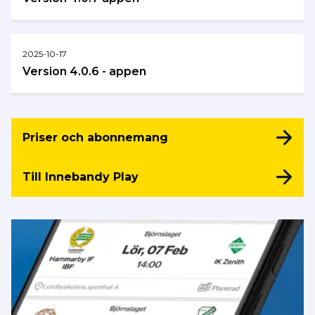
2025-10-17
Version 4.0.6 - appen
Priser och abonnemang
Till Innebandy Play