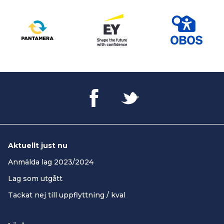
Aktuellt just nu
Anmälda lag 2023/2024
Lag som utgått
Tackat nej till uppflyttning / kval