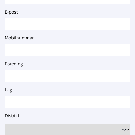
2026
E-post
Mobilnummer
Förening
Lag
Distrikt