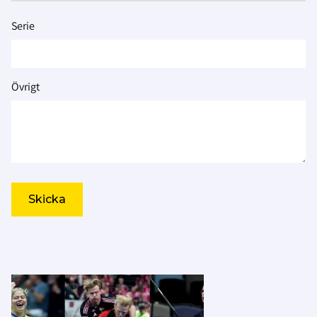
Serie
Övrigt