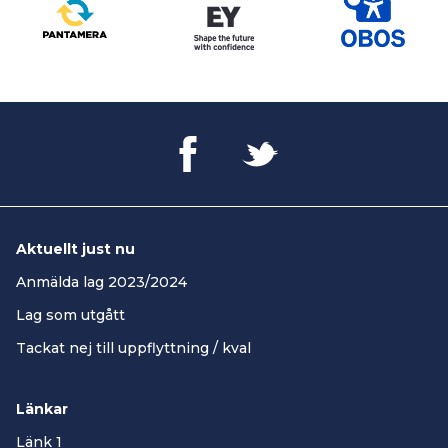
Aktuellt just nu
Anmälda lag 2023/2024
Lag som utgått
Tackat nej till uppflyttning / kval
Länkar
Länk 1