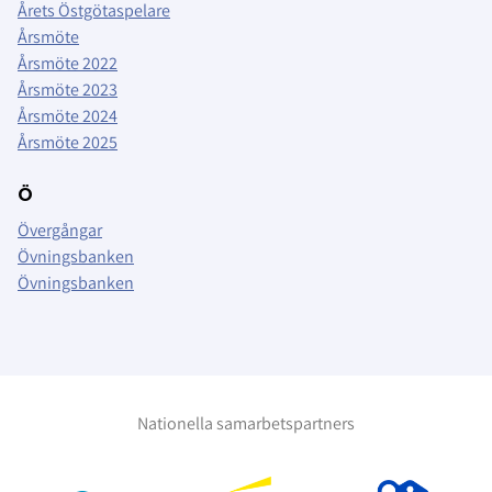
Årets Östgötaspelare
Årsmöte
Årsmöte 2022
Årsmöte 2023
Årsmöte 2024
Årsmöte 2025
Ö
Övergångar
Övningsbanken
Övningsbanken
Nationella samarbetspartners