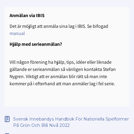
Anmälan via IBIS
Det är möjligt att anmäla sina lag i IBIS. Se bifogad
manual
Hjälp med serieanmälan?
Vill någon förening ha hjälp, tips, idéer eller liknade
gällande er serieanmälan så vänligen kontakta Stefan
Nygren. Viktigt att er anmälan blir rätt så man inte
kommer på i efterhand att man anmäler lag i fel serie.
Svensk Innebandys Handbok För Nationella Spelformer
På Grön Och Blå Nivå 2022