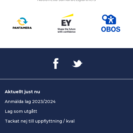
Aktuellt just nu
Anmälda lag 2023/2024
Lag som utgått
Tackat nej till uppflyttning / kval