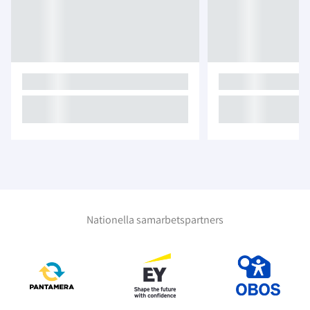
Nationella samarbetspartners