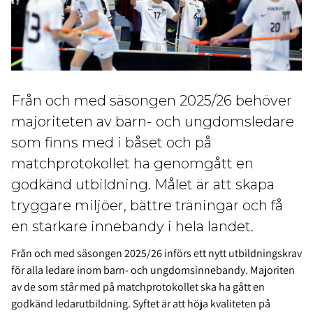
Från och med säsongen 2025/26 behöver
majoriteten av barn- och ungdomsledare
som finns med i båset och på
matchprotokollet ha genomgått en
godkänd utbildning. Målet är att skapa
tryggare miljöer, bättre träningar och få
en starkare innebandy i hela landet.
Från och med säsongen 2025/26 införs ett nytt utbildningskrav
för alla ledare inom barn- och ungdomsinnebandy. Majoriten
av de som står med på matchprotokollet ska ha gått en
godkänd ledarutbildning. Syftet är att höja kvaliteten på