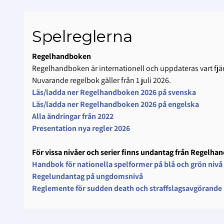
Spelreglerna
Regelhandboken
Regelhandboken är internationell och uppdateras vart fjär
Nuvarande regelbok gäller från 1 juli 2026.
Läs/ladda ner Regelhandboken 2026 på svenska
Läs/ladda ner Regelhandboken 2026 på engelska
Alla ändringar från 2022
Presentation nya regler 2026
För vissa nivåer och serier finns undantag från Regelh
Handbok för nationella spelformer på blå och grön nivå
Regelundantag på ungdomsnivå
Reglemente för sudden death och straffslagsavgörande 