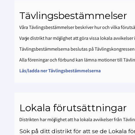
Tävlingsbestämmelser
Våra Tävlingsbestämmelser beskriver hur och vilka förutsät
Varje distrikt har möjlighet att göra vissa lokala avvikels
Tävlingsbestämmelserna beslutas på Tävlingskongressen av
Alla föreningar och förbund kan lämna motioner till Täv
Läs/ladda ner Tävlingsbestämmelserna
Lokala förutsättningar
Distrikten har möjlighet att ha lokala avvikelser från Tävl
Sök på ditt distrikt för att se de Lokala 