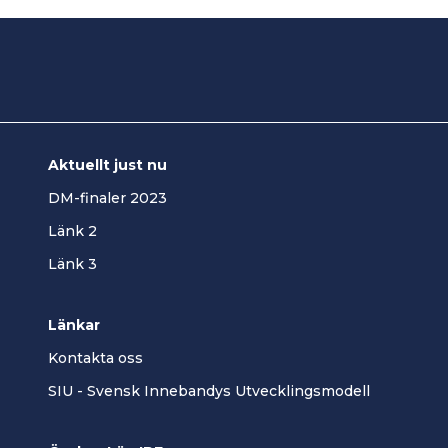
Aktuellt just nu
DM-finaler 2023
Länk 2
Länk 3
Länkar
Kontakta oss
SIU - Svensk Innebandys Utvecklingsmodell