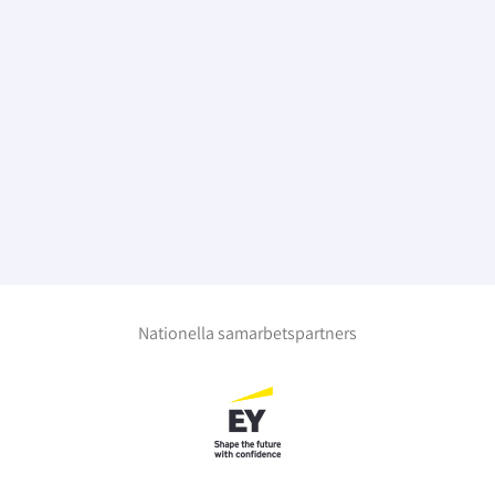
Nationella samarbetspartners